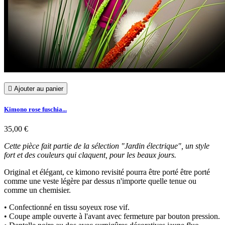

Ajouter au panier
Kimono rose fuschia...
35,00 €
Cette pièce fait partie de la sélection "Jardin électrique", un style
fort et des couleurs qui claquent, pour les beaux jours.
Original et élégant, ce kimono revisité pourra être porté être porté
comme une veste légère par dessus n'importe quelle tenue ou
comme un chemisier.
• Confectionné en tissu soyeux rose vif.
• Coupe ample ouverte à l'avant avec fermeture par bouton pression.