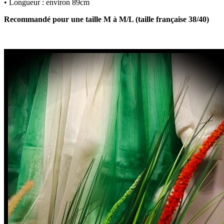
• Longueur : environ 89cm
Recommandé pour une taille M à M/L (taille française 38/40)