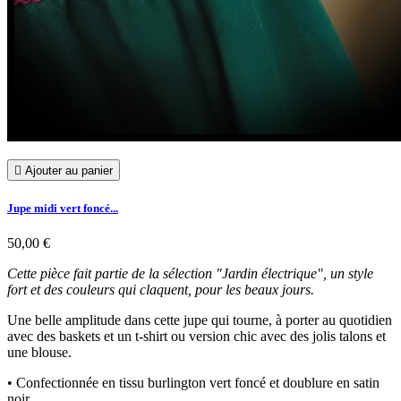

Ajouter au panier
Jupe midi vert foncé...
50,00 €
Cette pièce fait partie de la sélection "Jardin électrique", un style
fort et des couleurs qui claquent, pour les beaux jours.
Une belle amplitude dans cette jupe qui tourne, à porter au quotidien
avec des baskets et un t-shirt ou version chic avec des jolis talons et
une blouse.
• Confectionnée en tissu burlington vert foncé et doublure en satin
noir.