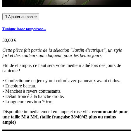

Ajouter au panier
Tunique loose taupe/rose...
30,00 €
Cette pièce fait partie de la sélection "Jardin électrique", un style
fort et des couleurs qui claquent, pour les beaux jours.
Fluide et ample, ce haut sera votre meilleur allié lors des jours de
canicule !
• Confectionné en jersey uni coloré avec panneaux avant et dos.
• Encolure bateau.
• Manches à revers contrastants.
• Détail froncé à la hanche droite.
• Longueur : environ 70cm
Disponible immédiatement en taupe et rose vif -
recommandé pour
une taille M à M/L (taille française 38/40/42 plus ou moins
ample)