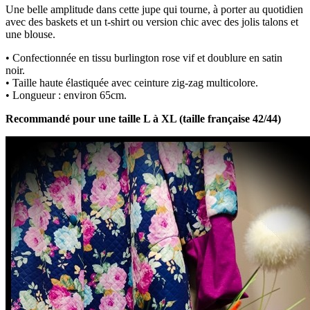
Une belle amplitude dans cette jupe qui tourne, à porter au quotidien
avec des baskets et un t-shirt ou version chic avec des jolis talons et
une blouse.
• Confectionnée en tissu burlington rose vif et doublure en satin
noir.
• Taille haute élastiquée avec ceinture zig-zag multicolore.
• Longueur : environ 65cm.
Recommandé pour une taille L à XL (taille française 42/44)