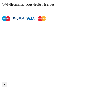
©Vivifromage. Tous droits réservés.
×