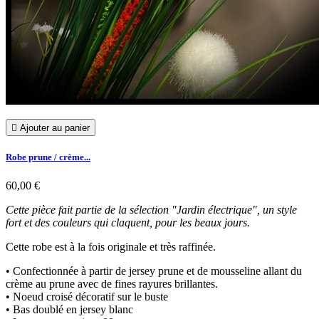

Ajouter au panier
Robe prune / crème...
60,00 €
Cette pièce fait partie de la sélection "Jardin électrique", un style
fort et des couleurs qui claquent, pour les beaux jours.
Cette robe est à la fois originale et très raffinée.
• Confectionnée à partir de jersey prune et de mousseline allant du
crème au prune avec de fines rayures brillantes.
• Noeud croisé décoratif sur le buste
• Bas doublé en jersey blanc