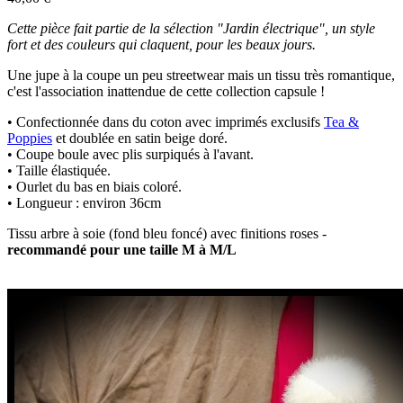
Cette pièce fait partie de la sélection "Jardin électrique", un style
fort et des couleurs qui claquent, pour les beaux jours.
Une jupe à la coupe un peu streetwear mais un tissu très romantique,
c'est l'association inattendue de cette collection capsule !
• Confectionnée dans du coton avec imprimés exclusifs
Tea &
Poppies
et doublée en satin beige doré.
• Coupe boule avec plis surpiqués à l'avant.
• Taille élastiquée.
• Ourlet du bas en biais coloré.
• Longueur : environ 36cm
Tissu arbre à soie (fond bleu foncé) avec finitions roses -
recommandé pour une taille M à M/L