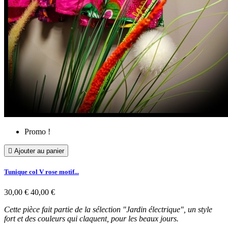
Promo !

Ajouter au panier
Tunique col V rose motif...
30,00 €
40,00 €
Cette pièce fait partie de la sélection "Jardin électrique", un style
fort et des couleurs qui claquent, pour les beaux jours.