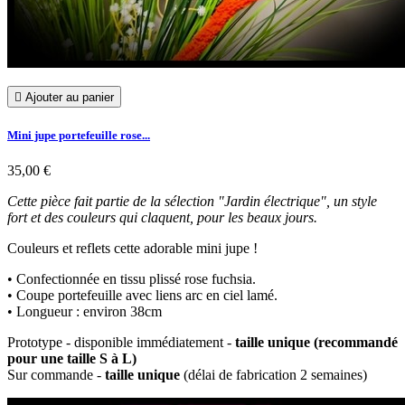

Ajouter au panier
Mini jupe portefeuille rose...
35,00 €
Cette pièce fait partie de la sélection "Jardin électrique", un style
fort et des couleurs qui claquent, pour les beaux jours.
Couleurs et reflets cette adorable mini jupe !
• Confectionnée en tissu plissé rose fuchsia.
• Coupe portefeuille avec liens arc en ciel lamé.
• Longueur : environ 38cm
Prototype - disponible immédiatement -
taille unique (recommandé
pour une taille S à L)
Sur commande -
taille unique
(délai de fabrication 2 semaines)