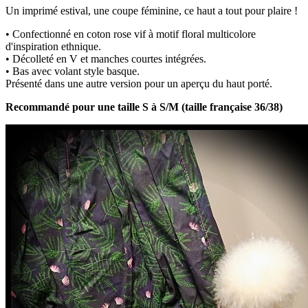
Un imprimé estival, une coupe féminine, ce haut a tout pour plaire !
• Confectionné en coton rose vif à motif floral multicolore
d'inspiration ethnique.
• Décolleté en V et manches courtes intégrées.
• Bas avec volant style basque.
Présenté dans une autre version pour un aperçu du haut porté.
Recommandé pour une taille S à S/M (taille française 36/38)