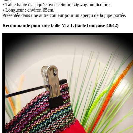
• Taille haute élastiquée avec ceinture zig-zag multicolore.
• Longueur : environ 65cm.
Présentée dans une autre couleur pour un aperçu de la jupe portée.
Recommandé pour une taille M à L (taille française 40/42)