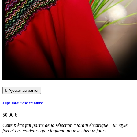

Ajouter au panier
Jupe midi rose ceinture...
50,00 €
Cette pièce fait partie de la sélection "Jardin électrique", un style
fort et des couleurs qui claquent, pour les beaux jours.