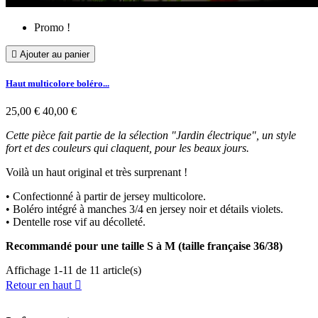
Promo !

Ajouter au panier
Haut multicolore boléro...
25,00 €
40,00 €
Cette pièce fait partie de la sélection "Jardin électrique", un style
fort et des couleurs qui claquent, pour les beaux jours.
Voilà un haut original et très surprenant !
• Confectionné à partir de jersey multicolore.
• Boléro intégré à manches 3/4 en jersey noir et détails violets.
• Dentelle rose vif au décolleté.
Recommandé pour une taille S à M (taille française 36/38)
Affichage 1-11 de 11 article(s)
Retour en haut
