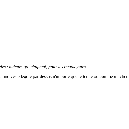
et des couleurs qui claquent, pour les beaux jours.
me une veste légère par dessus n'importe quelle tenue ou comme un chemi