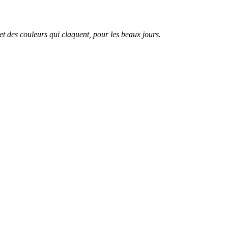
t et des couleurs qui claquent, pour les beaux jours.