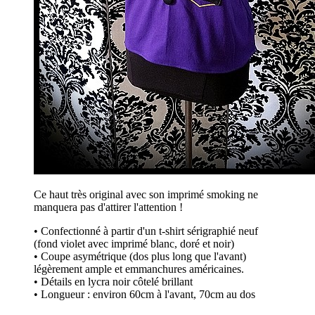
Ce haut très original avec son imprimé smoking ne
manquera pas d'attirer l'attention !
• Confectionné à partir d'un t-shirt sérigraphié neuf
(fond violet avec imprimé blanc, doré et noir)
• Coupe asymétrique (dos plus long que l'avant)
légèrement ample et emmanchures américaines.
• Détails en lycra noir côtelé brillant
• Longueur : environ 60cm à l'avant, 70cm au dos