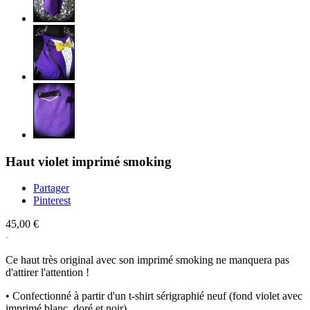
Haut violet imprimé smoking
Partager
Pinterest
45,00 €
Ce haut très original avec son imprimé smoking ne manquera pas
d'attirer l'attention !
• Confectionné à partir d'un t-shirt sérigraphié neuf (fond violet avec
imprimé blanc, doré et noir)