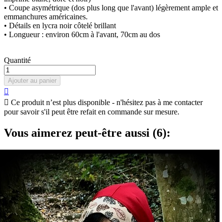
• Coupe asymétrique (dos plus long que l'avant) légèrement ample et
emmanchures américaines.
• Détails en lycra noir côtelé brillant
• Longueur : environ 60cm à l'avant, 70cm au dos
Quantité
Ajouter au panier


Ce produit n’est plus disponible - n'hésitez pas à me contacter
pour savoir s'il peut être refait en commande sur mesure.
Vous aimerez peut-être aussi (6):