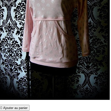

Ajouter au panier