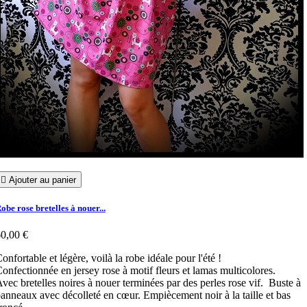

Ajouter au panier
obe rose bretelles à nouer...
0,00 €
onfortable et légère, voilà la robe idéale pour l'été !
onfectionnée en jersey rose à motif fleurs et lamas multicolores.
vec bretelles noires à nouer terminées par des perles rose vif. Buste à
anneaux avec décolleté en cœur. Empiècement noir à la taille et bas