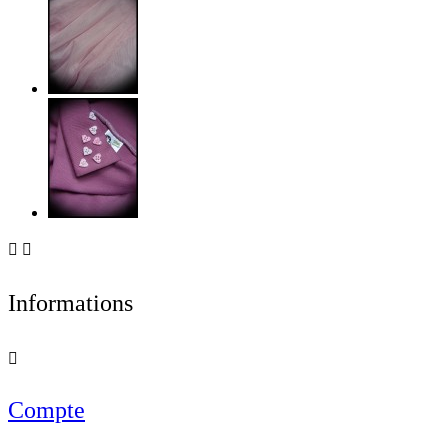


Informations

Compte