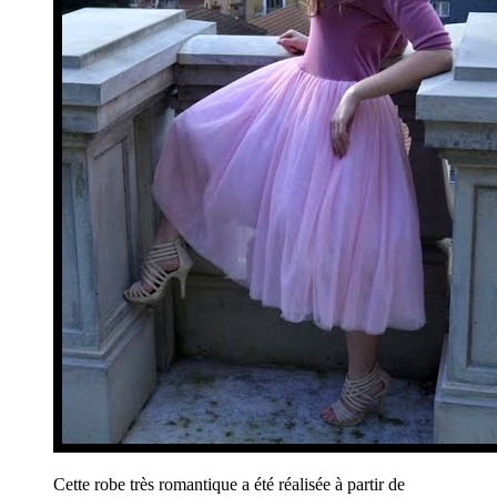
Cette robe très romantique a été réalisée à partir de