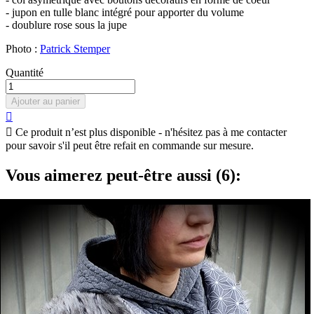
- jupon en tulle blanc intégré pour apporter du volume
- doublure rose sous la jupe
Photo :
Patrick Stemper
Quantité
Ajouter au panier


Ce produit n’est plus disponible - n'hésitez pas à me contacter
pour savoir s'il peut être refait en commande sur mesure.
Vous aimerez peut-être aussi (6):