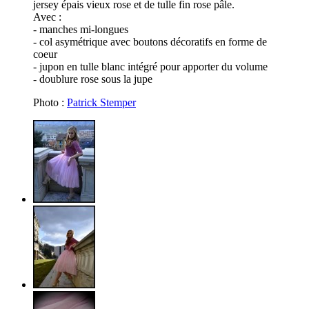
jersey épais vieux rose et de tulle fin rose pâle.
Avec :
- manches mi-longues
- col asymétrique avec boutons décoratifs en forme de
coeur
- jupon en tulle blanc intégré pour apporter du volume
- doublure rose sous la jupe
Photo :
Patrick Stemper