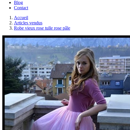
Blog
Contact
Accueil
Articles vendus
Robe vieux rose tulle rose pâle