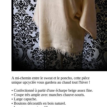
A mi-chemin entre le sweat et le poncho, cette pièce
unique upcyclée vous gardera au chaud tout l'hiver !
• Confectionné à partir d'une écharpe beige assez fine.
• Coupe très ample avec manches chauve-souris.
• Large capuche.
• Boutons décoratifs en bois naturel.