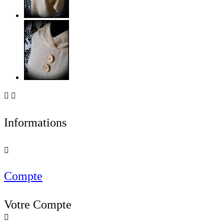


Informations

Compte
Votre Compte
