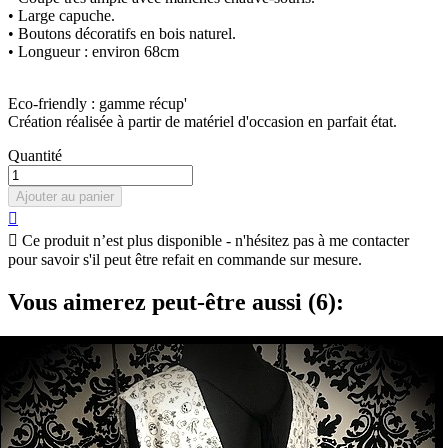
• Large capuche.
• Boutons décoratifs en bois naturel.
• Longueur : environ 68cm
Eco-friendly : gamme récup'
Création réalisée à partir de matériel d'occasion en parfait état.
Quantité
Ajouter au panier


Ce produit n’est plus disponible - n'hésitez pas à me contacter
pour savoir s'il peut être refait en commande sur mesure.
Vous aimerez peut-être aussi (6):