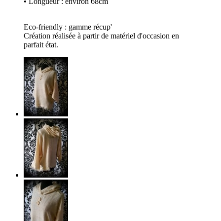
• Longueur : environ 68cm
Eco-friendly : gamme récup'
Création réalisée à partir de matériel d'occasion en
parfait état.