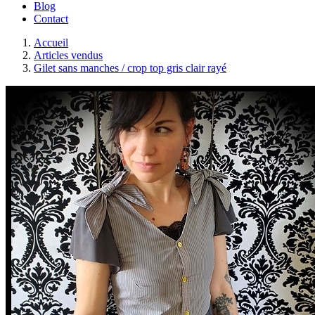
Blog
Contact
Accueil
Articles vendus
Gilet sans manches / crop top gris clair rayé