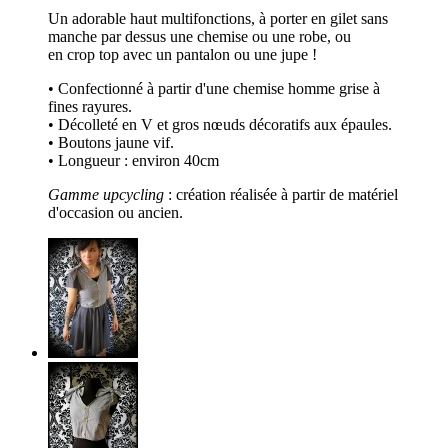
Un adorable haut multifonctions, à porter en gilet sans
manche par dessus une chemise ou une robe, ou
en crop top avec un pantalon ou une jupe !
• Confectionné à partir d'une chemise homme grise à
fines rayures.
• Décolleté en V et gros nœuds décoratifs aux épaules.
• Boutons jaune vif.
• Longueur : environ 40cm
Gamme upcycling
: création réalisée à partir de matériel
d'occasion ou ancien.