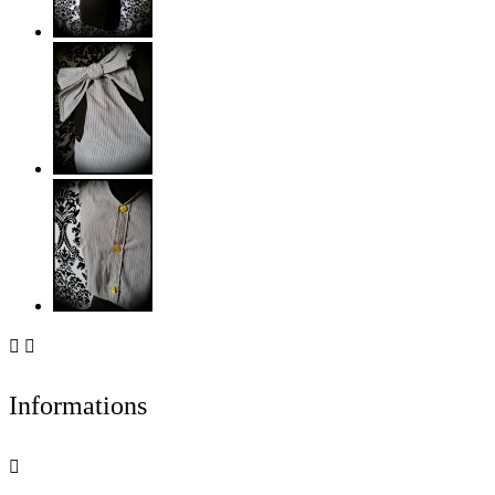


Informations
