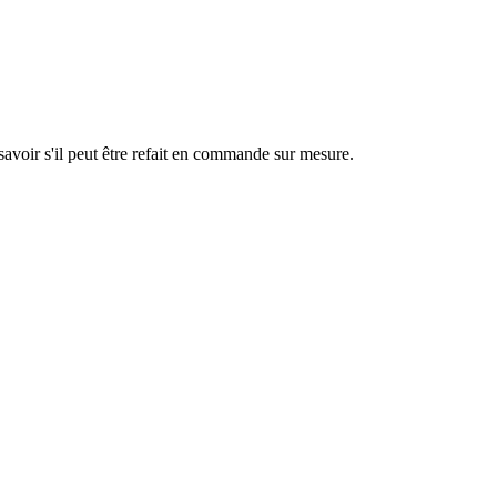
savoir s'il peut être refait en commande sur mesure.