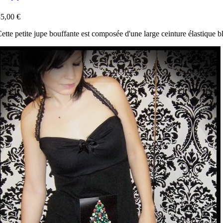
5,00 €
ette petite jupe bouffante est composée d'une large ceinture élastique b