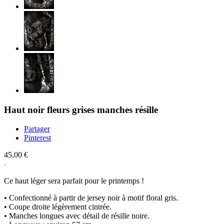
Haut noir fleurs grises manches résille
Partager
Pinterest
45,00 €
Ce haut léger sera parfait pour le printemps !
• Confectionné à partir de jersey noir à motif floral gris.
• Coupe droite légèrement cintrée.
• Manches longues avec détail de résille noire.