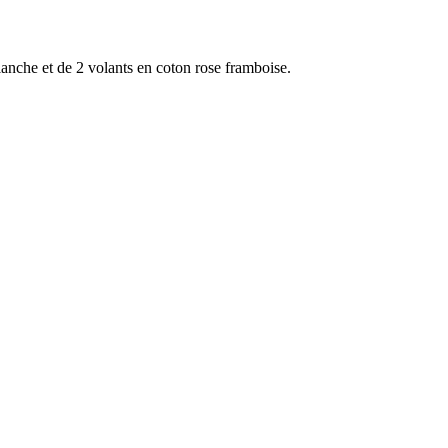
lanche et de 2 volants en coton rose framboise.