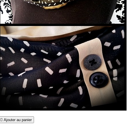

Ajouter au panier