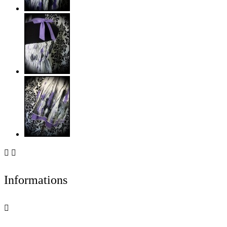


Informations
