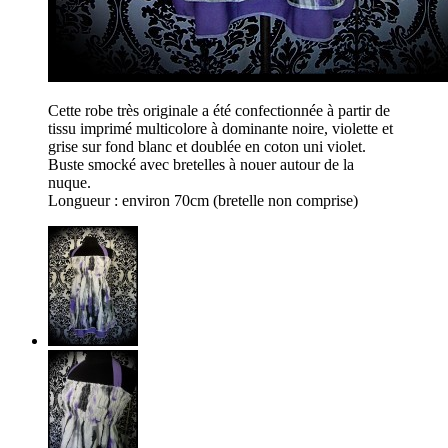
Cette robe très originale a été confectionnée à partir de
tissu imprimé multicolore à dominante noire, violette et
grise sur fond blanc et doublée en coton uni violet.
Buste smocké avec bretelles à nouer autour de la
nuque.
Longueur : environ 70cm (bretelle non comprise)