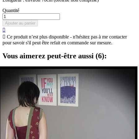
Quantité
Ajouter au panier


Ce produit n’est plus disponible - n'hésitez pas à me contacter
pour savoir s'il peut être refait en commande sur mesure.
Vous aimerez peut-être aussi (6):