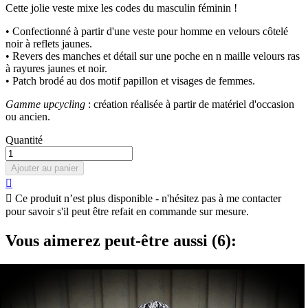
Cette jolie veste mixe les codes du masculin féminin !
• Confectionné à partir d'une veste pour homme en velours côtelé
noir à reflets jaunes.
• Revers des manches et détail sur une poche en n maille velours ras
à rayures jaunes et noir.
• Patch brodé au dos motif papillon et visages de femmes.
Gamme upcycling
: création réalisée à partir de matériel d'occasion
ou ancien.
Quantité
Ajouter au panier


Ce produit n’est plus disponible - n'hésitez pas à me contacter
pour savoir s'il peut être refait en commande sur mesure.
Vous aimerez peut-être aussi (6):