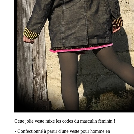
Cette jolie veste mixe les codes du masculin féminin !
• Confectionné à partir d'une veste pour homme en