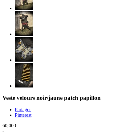
Veste velours noir/jaune patch papillon
Partager
Pinterest
60,00 €