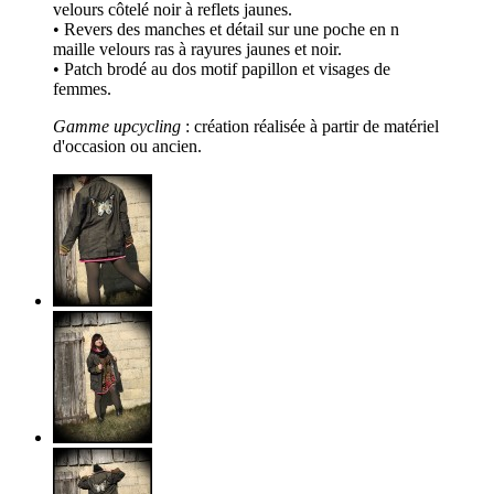
velours côtelé noir à reflets jaunes.
• Revers des manches et détail sur une poche en n
maille velours ras à rayures jaunes et noir.
• Patch brodé au dos motif papillon et visages de
femmes.
Gamme upcycling
: création réalisée à partir de matériel
d'occasion ou ancien.