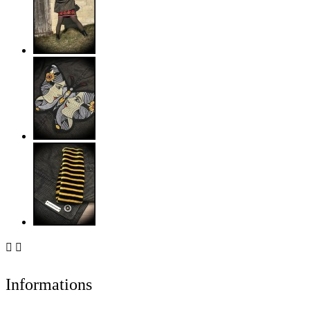


Informations