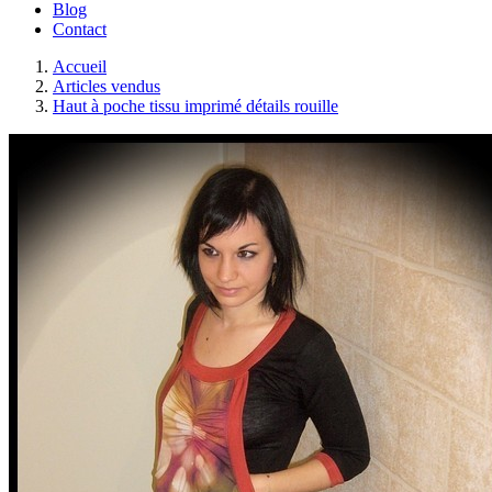
Blog
Contact
Accueil
Articles vendus
Haut à poche tissu imprimé détails rouille