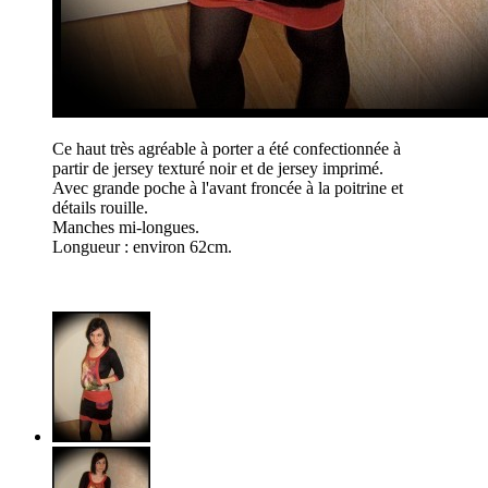
Ce haut très agréable à porter a été confectionnée à
partir de jersey texturé noir et de jersey imprimé.
Avec grande poche à l'avant froncée à la poitrine et
détails rouille.
Manches mi-longues.
Longueur : environ 62cm.