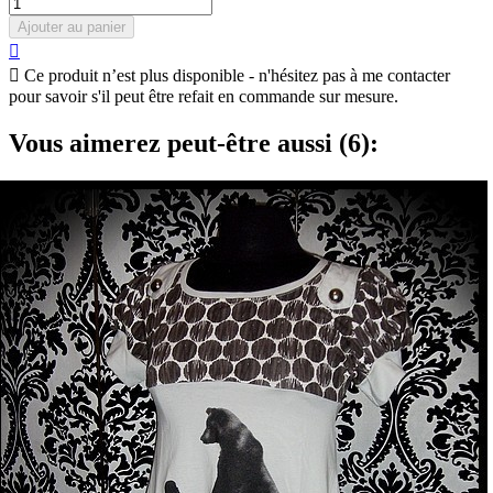
Ajouter au panier


Ce produit n’est plus disponible - n'hésitez pas à me contacter
pour savoir s'il peut être refait en commande sur mesure.
Vous aimerez peut-être aussi (6):