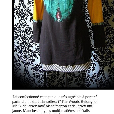
J'ai confectionné cette tunique très agréable à porter à
partir d'un t-shirt Threadless ("The Woods Belong to
Me"), de jersey rayé blanc/marron et de jersey uni
jaune. Manches longues multi-matières et détails