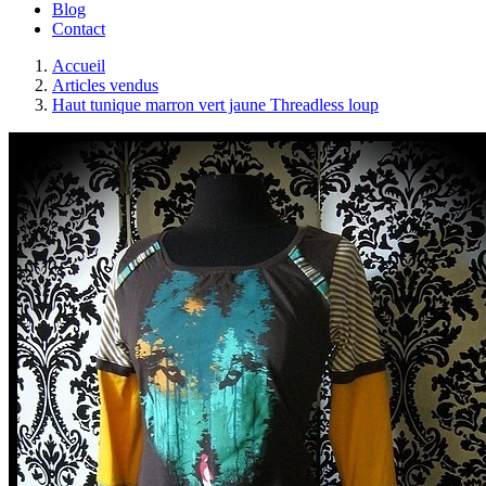
Blog
Contact
Accueil
Articles vendus
Haut tunique marron vert jaune Threadless loup