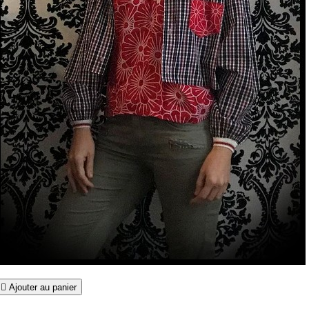

Ajouter au panier