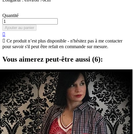
Quantité
Ajouter au panier


Ce produit n’est plus disponible - n'hésitez pas à me contacter
pour savoir s'il peut être refait en commande sur mesure.
Vous aimerez peut-être aussi (6):