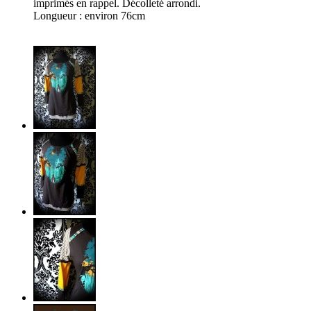
imprimés en rappel. Décolleté arrondi.
Longueur : environ 76cm