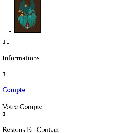


Informations

Compte
Votre Compte

Restons En Contact