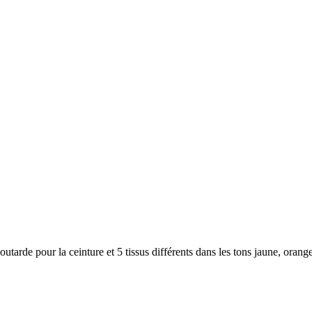
tarde pour la ceinture et 5 tissus différents dans les tons jaune, orange