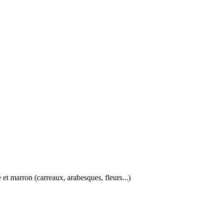
 et marron (carreaux, arabesques, fleurs...)