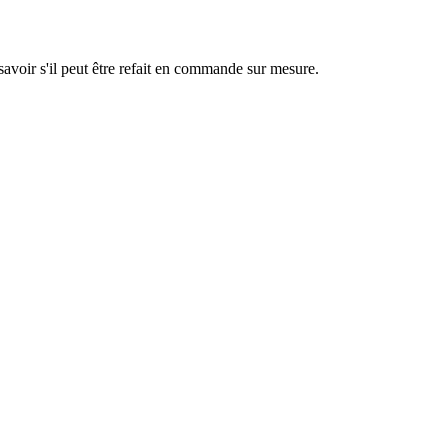
savoir s'il peut être refait en commande sur mesure.