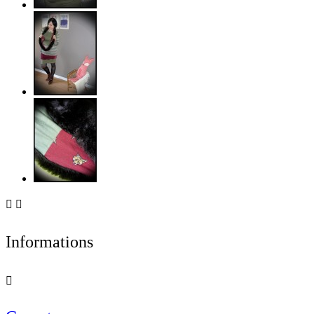


Informations
