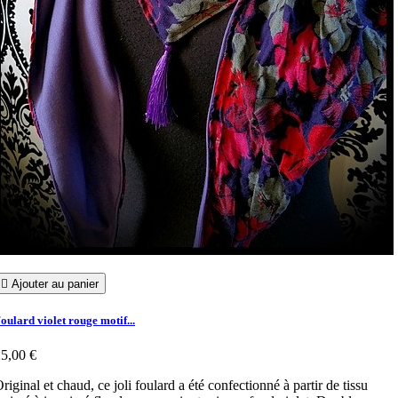

Ajouter au panier
oulard violet rouge motif...
5,00 €
riginal et chaud, ce joli foulard a été confectionné à partir de tissu