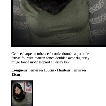
Cette écharpe en tube a été confectionnée à partir de
fausse fourrure marron foncé doublée avec du jersey
rouge foncé motif léopard et jersey kaki.
Longueur : environ 135cm / Hauteur : environ
15cm