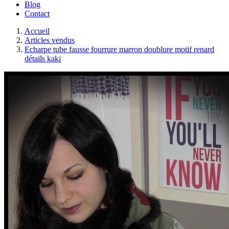
Blog
Contact
Accueil
Articles vendus
Echarpe tube fausse fourrure marron doublure motif renard
détails kaki