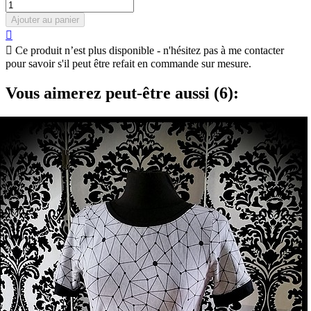
Ajouter au panier


Ce produit n’est plus disponible - n'hésitez pas à me contacter
pour savoir s'il peut être refait en commande sur mesure.
Vous aimerez peut-être aussi (6):