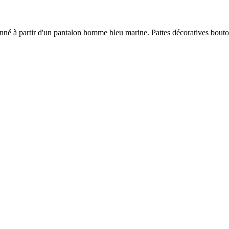
nné à partir d'un pantalon homme bleu marine. Pattes décoratives bouto