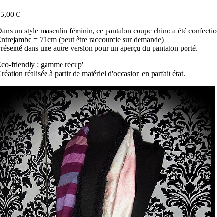
5,00 €
ans un style masculin féminin, ce pantalon coupe chino a été confectio
ntrejambe = 71cm (peut être raccourcie sur demande)
résenté dans une autre version pour un aperçu du pantalon porté.
co-friendly : gamme récup'
réation réalisée à partir de matériel d'occasion en parfait état.