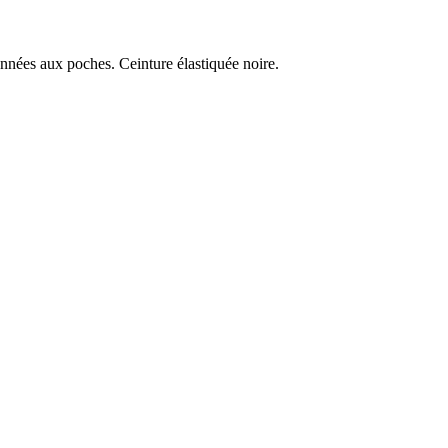
nnées aux poches. Ceinture élastiquée noire.