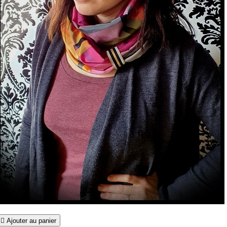

Ajouter au panier