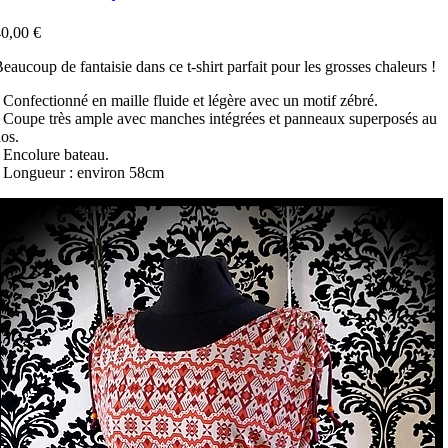
0,00 €
eaucoup de fantaisie dans ce t-shirt parfait pour les grosses chaleurs !
 Confectionné en maille fluide et légère avec un motif zébré.
 Coupe très ample avec manches intégrées et panneaux superposés au
os.
 Encolure bateau.
 Longueur : environ 58cm