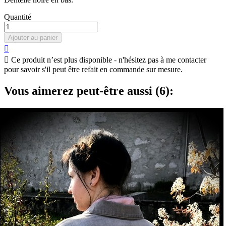
Quantité
Ajouter au panier


Ce produit n’est plus disponible - n'hésitez pas à me contacter
pour savoir s'il peut être refait en commande sur mesure.
Vous aimerez peut-être aussi (6):