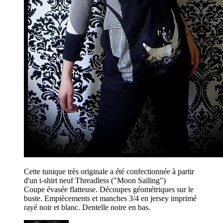
Cette tunique très originale a été confectionnée à partir
d'un t-shirt neuf Threadless ("Moon Sailing")
Coupe évasée flatteuse. Découpes géométriques sur le
buste. Empiècements et manches 3/4 en jersey imprimé
rayé noir et blanc. Dentelle noire en bas.