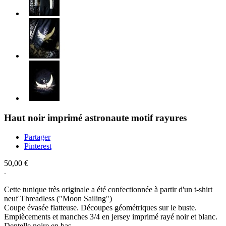
Haut noir imprimé astronaute motif rayures
Partager
Pinterest
50,00 €
Cette tunique très originale a été confectionnée à partir d'un t-shirt
neuf Threadless ("Moon Sailing")
Coupe évasée flatteuse. Découpes géométriques sur le buste.
Empiècements et manches 3/4 en jersey imprimé rayé noir et blanc.
Dentelle noire en bas.