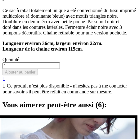
Ce sac à rabat totalement unique a été confectionné du tissu imprimé
multicolore (à dominante bleue) avec motifs triangles noirs.
Doublure en denim écru avec petite poche. Passepoil noir et
doré dans les coutures latérales. Fermeture éclair noire avec 3
pompons décoratifs. Chaine retirable pour une version pochette.
Longueur environ 36cm, largeur environ 22cm.
Longueur de la chaine environ 115cm.
Quantité
Ajouter au panier


Ce produit n’est plus disponible - n'hésitez pas à me contacter
pour savoir s'il peut être refait en commande sur mesure.
Vous aimerez peut-être aussi (6):