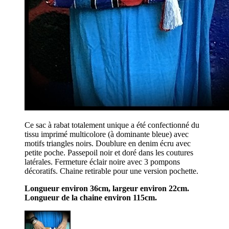
Ce sac à rabat totalement unique a été confectionné du
tissu imprimé multicolore (à dominante bleue) avec
motifs triangles noirs. Doublure en denim écru avec
petite poche. Passepoil noir et doré dans les coutures
latérales. Fermeture éclair noire avec 3 pompons
décoratifs. Chaine retirable pour une version pochette.
Longueur environ 36cm, largeur environ 22cm.
Longueur de la chaine environ 115cm.