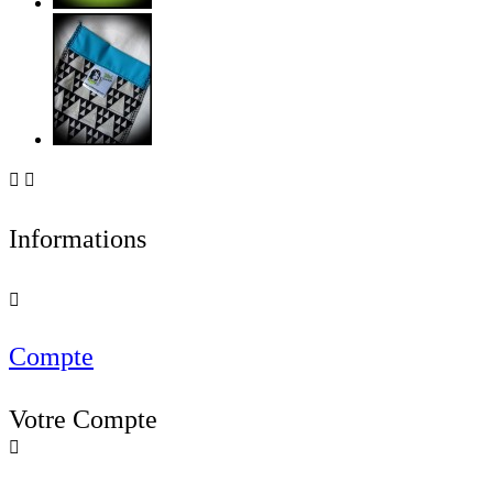


Informations

Compte
Votre Compte
