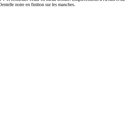
entelle noire en finition sur les manches.