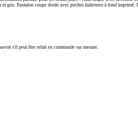
et gris. Pantalon coupe droite avec poches italiennes à fond imprimé. D
savoir s'il peut être refait en commande sur mesure.