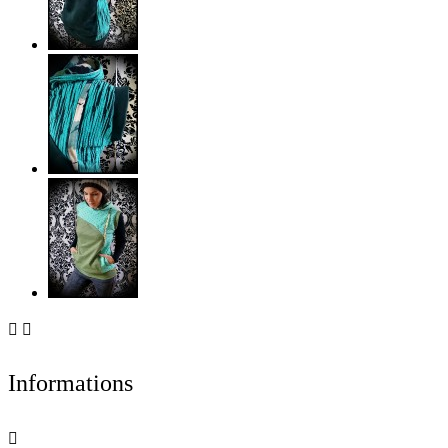


Informations
