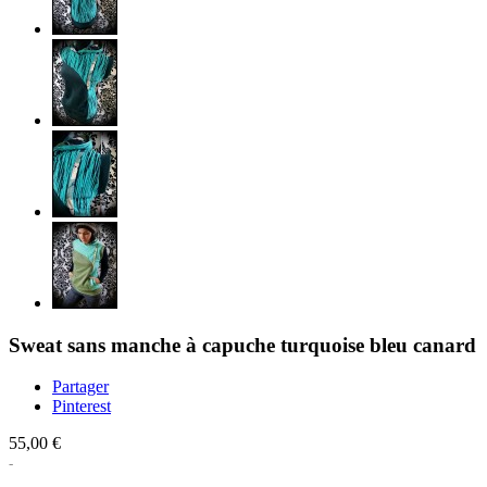
Sweat sans manche à capuche turquoise bleu canard
Partager
Pinterest
55,00 €