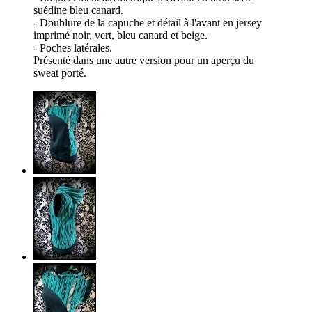
suédine bleu canard.
- Doublure de la capuche et détail à l'avant en jersey
imprimé noir, vert, bleu canard et beige.
- Poches latérales.
Présenté dans une autre version pour un aperçu du
sweat porté.