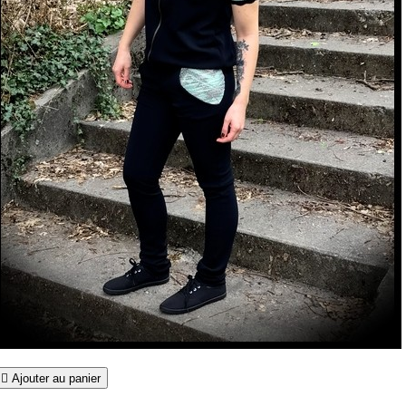

Ajouter au panier