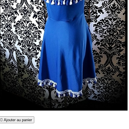

Ajouter au panier