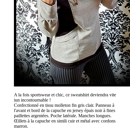
A la fois sportswear et chic, ce sweatshirt deviendra vite
iun incontournable !
Confectionné en tissu molleton fin gris clair. Panneau à
l'avant et bord de la capuche en jersey épais noir à fines
paillettes argentées. Poche latérale. Manches longues.
Œillets à la capuche en simili cuir et métal avec cordons
marron.