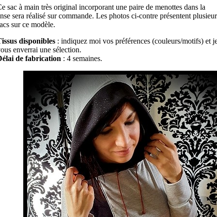
e sac à main très original incorporant une paire de menottes dans la
nse sera réalisé sur commande. Les photos ci-contre présentent plusieur
acs sur ce modèle.
issus disponibles
: indiquez moi vos préférences (couleurs/motifs) et j
ous enverrai une sélection.
élai de fabrication
: 4 semaines.