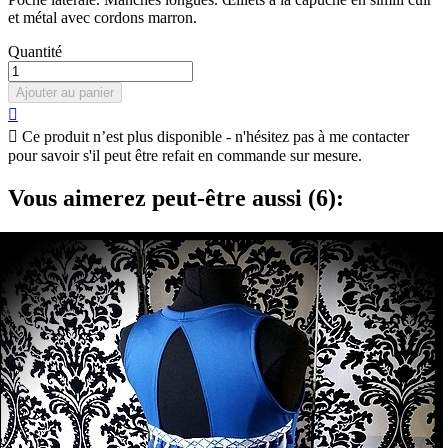
et métal avec cordons marron.
Quantité
Ajouter au panier


Ce produit n’est plus disponible - n'hésitez pas à me contacter
pour savoir s'il peut être refait en commande sur mesure.
Vous aimerez peut-être aussi (6):