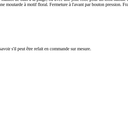
ne moutarde à motif floral. Fermeture à l'avant par bouton pression. Fra
savoir s'il peut être refait en commande sur mesure.