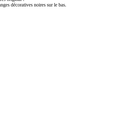
nges décoratives noires sur le bas.