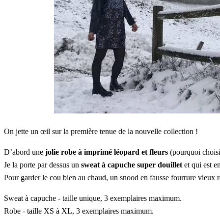
On jette un œil sur la première tenue de la nouvelle collection !
D’abord une
jolie robe à imprimé léopard et fleurs
(pourquoi choisi
Je la porte par dessus un
sweat à capuche super douillet
et qui est e
Pour garder le cou bien au chaud, un snood en fausse fourrure vieux 
Sweat à capuche - taille unique, 3 exemplaires maximum.
Robe - taille XS à XL, 3 exemplaires maximum.