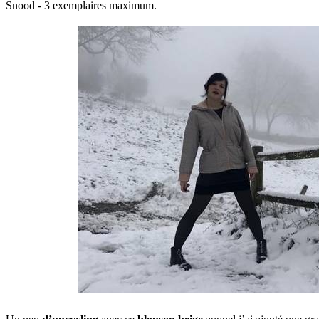
Snood - 3 exemplaires maximum.