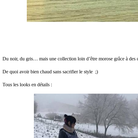
Du noir, du gris… mais une collection loin d’être morose grâce à des 
De quoi avoir bien chaud sans sacrifier le style ;)
Tous les looks en détails :