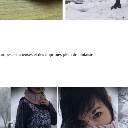
coupes astucieuses et des imprimés plein de fantaisie !