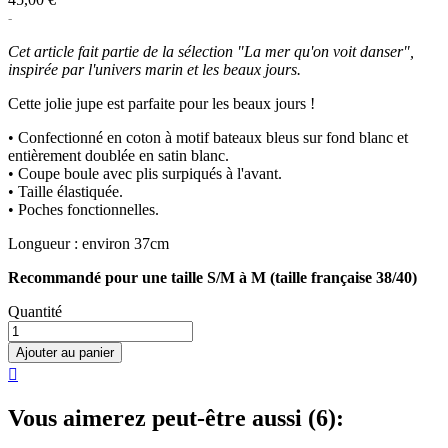
Cet article fait partie de la sélection "La mer qu'on voit danser",
inspirée par l'univers marin et les beaux jours.
Cette jolie jupe est parfaite pour les beaux jours !
• Confectionné en coton à motif bateaux bleus sur fond blanc et
entièrement doublée en satin blanc.
• Coupe boule avec plis surpiqués à l'avant.
• Taille élastiquée.
• Poches fonctionnelles.
Longueur : environ 37cm
Recommandé pour une taille S/M à M (taille française 38/40)
Quantité
Ajouter au panier

Vous aimerez peut-être aussi (6):