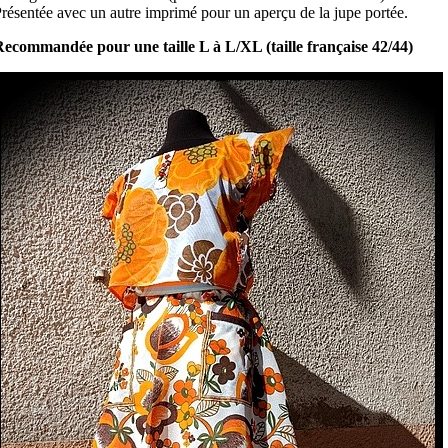
résentée avec un autre imprimé pour un aperçu de la jupe portée.
ecommandée pour une taille L à L/XL (taille française 42/44)