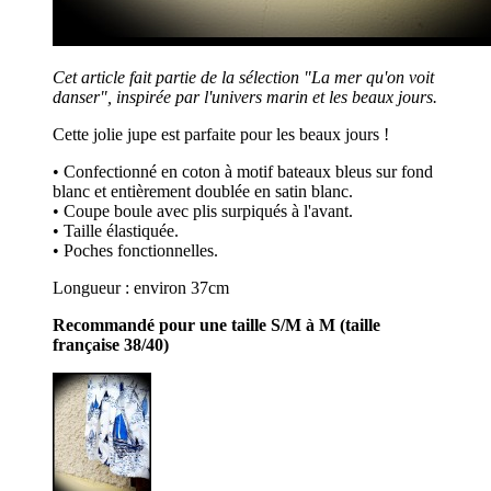
Cet article fait partie de la sélection "La mer qu'on voit
danser", inspirée par l'univers marin et les beaux jours.
Cette jolie jupe est parfaite pour les beaux jours !
• Confectionné en coton à motif bateaux bleus sur fond
blanc et entièrement doublée en satin blanc.
• Coupe boule avec plis surpiqués à l'avant.
• Taille élastiquée.
• Poches fonctionnelles.
Longueur : environ 37cm
Recommandé pour une taille S/M à M (taille
française 38/40)