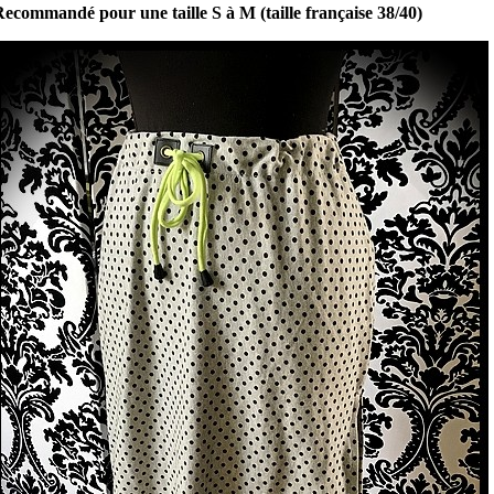
ecommandé pour une taille S à M (taille française 38/40)