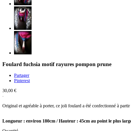
Foulard fuchsia motif rayures pompon prune
Partager
Pinterest
30,00 €
Original et agréable à porter, ce joli foulard a été confectionné à part
Longueur : environ 180cm / Hauteur : 45cm au point le plus larg
Quantité