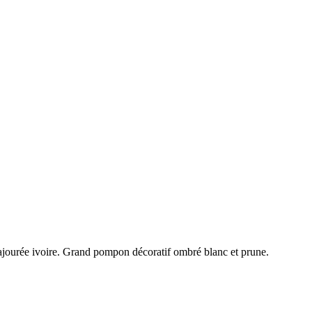
lle ajourée ivoire. Grand pompon décoratif ombré blanc et prune.