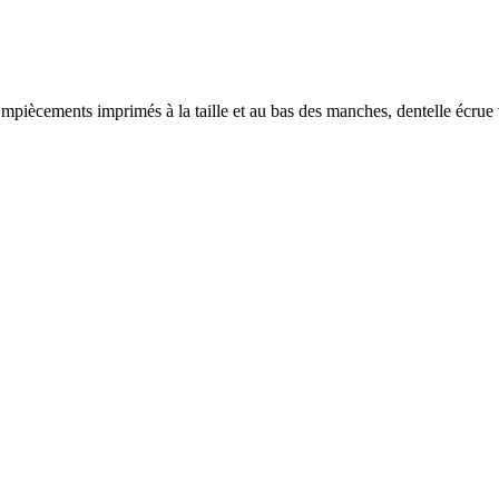
 Empiècements imprimés à la taille et au bas des manches, dentelle écru