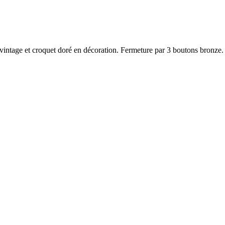
e vintage et croquet doré en décoration. Fermeture par 3 boutons bronze