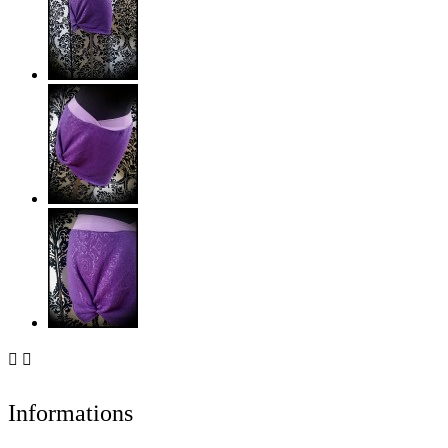


Informations