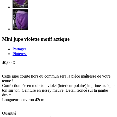
Mini jupe violette motif aztèque
Partager
Pinterest
40,00 €
Cette jupe courte hors du commun sera la pièce maîtresse de votre
tenue !
Confectionnée en molleton violet (intérieur polaire) imprimé aztèque
ton sur ton. Ceinture en jersey mauve. Détail froncé sur la jambe
droite.
Longueur : environ 42cm
Quantité