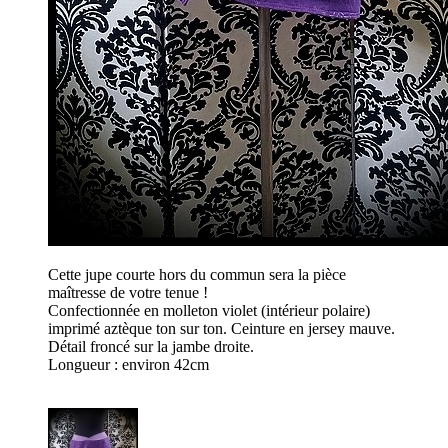
Cette jupe courte hors du commun sera la pièce
maîtresse de votre tenue !
Confectionnée en molleton violet (intérieur polaire)
imprimé aztèque ton sur ton. Ceinture en jersey mauve.
Détail froncé sur la jambe droite.
Longueur : environ 42cm