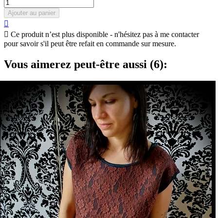
Ajouter au panier


Ce produit n’est plus disponible - n'hésitez pas à me contacter
pour savoir s'il peut être refait en commande sur mesure.
Vous aimerez peut-être aussi (6):